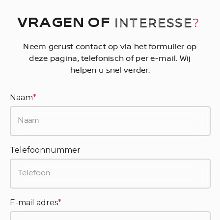
INTERESSE
?
VRAGEN OF
Neem gerust contact op via het formulier op
deze pagina, telefonisch of per e-mail. Wij
helpen u snel verder.
Naam
*
Telefoonnummer
E-mail adres
*