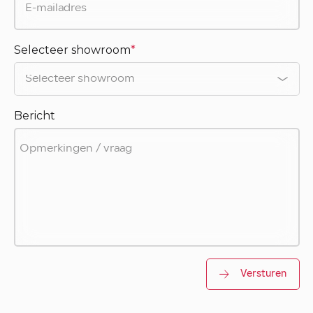
Selecteer showroom
*
Bericht
Versturen