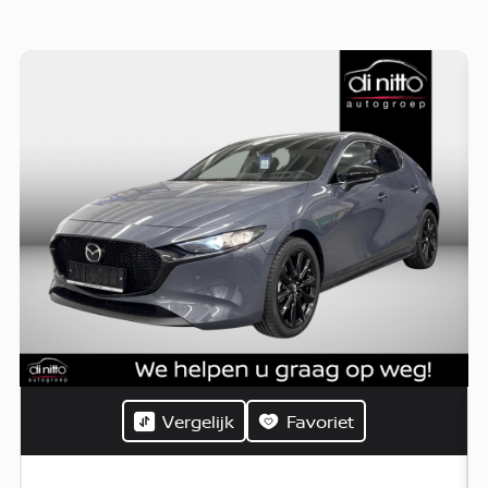
Vergelijk
Favoriet