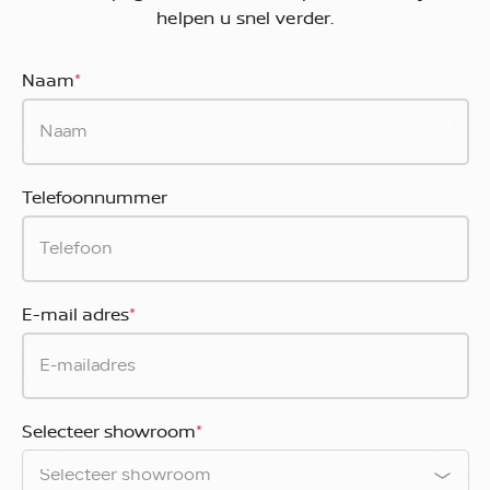
helpen u snel verder.
Naam
*
Telefoonnummer
E-mail adres
*
Selecteer showroom
*