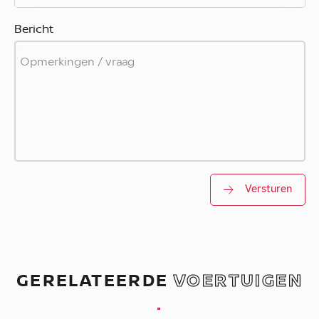
Bericht
Versturen
GERELATEERDE
VOERTUIGEN
.