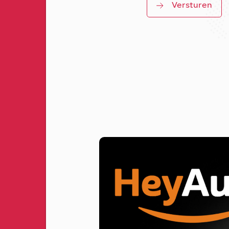
Versturen