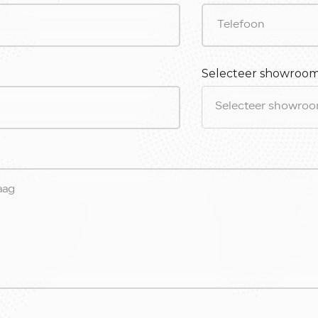
Selecteer showroo