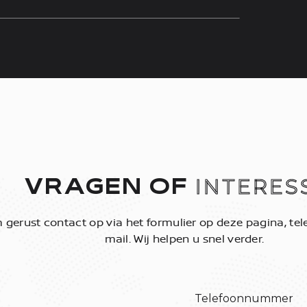
INTERES
VRAGEN OF
gerust contact op via het formulier op deze pagina, tele
mail. Wij helpen u snel verder.
Telefoonnummer