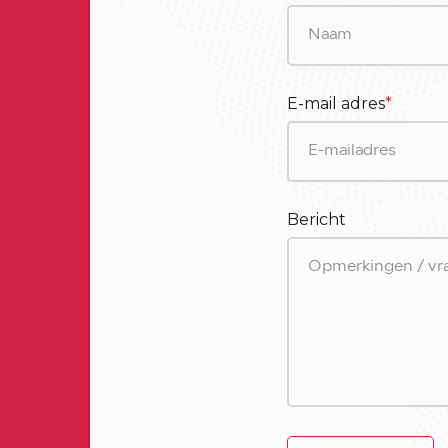
E-mail adres
*
Bericht