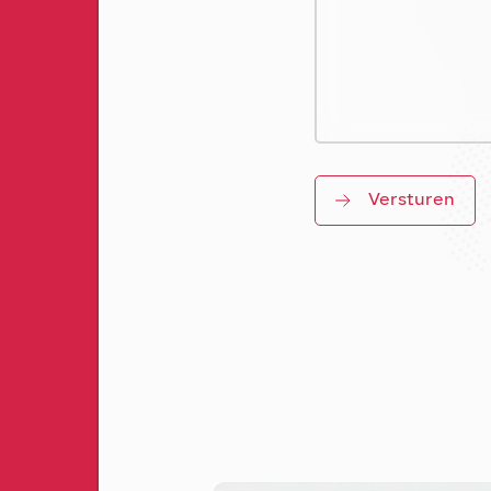
Versturen