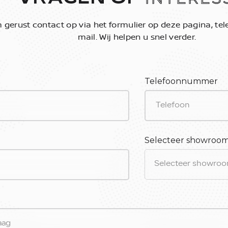
gerust contact op via het formulier op deze pagina, tele
mail. Wij helpen u snel verder.
Telefoonnummer
Selecteer showroo