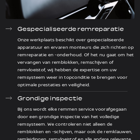
Gespecialiseerde remreparatie
Onze werkplaats beschikt over gespecialiseerde
apparatuur en ervaren monteurs die zich richten op
remreparatie en -onderhoud. Of het nu gaat om het
vervangen van remblokken, remschijven of
remvloeistof, wij hebben de expertise om uw
remsysteem weer in topconditie te brengen voor
optimale prestaties en veiligheid.
Grondige inspectie
Bij ons wordt elke remmen service voorafgegaan
door een grondige inspectie van het volledige
remsysteem. We controleren niet alleen de
remblokken en -schijven, maar ook de remklauwen,
remleidingen, remvloeistof en alle andere relevante