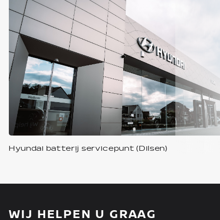
Hyundai batterij servicepunt (Dilsen)
WIJ HELPEN U GRAAG