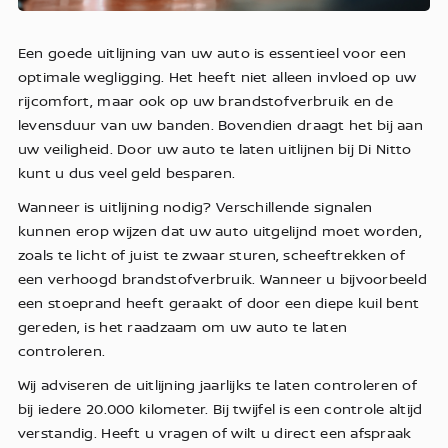
Een goede uitlijning van uw auto is essentieel voor een
optimale wegligging. Het heeft niet alleen invloed op uw
rijcomfort, maar ook op uw brandstofverbruik en de
levensduur van uw banden. Bovendien draagt het bij aan
uw veiligheid. Door uw auto te laten uitlijnen bij Di Nitto
kunt u dus veel geld besparen.
Wanneer is uitlijning nodig? Verschillende signalen
kunnen erop wijzen dat uw auto uitgelijnd moet worden,
zoals te licht of juist te zwaar sturen, scheeftrekken of
een verhoogd brandstofverbruik. Wanneer u bijvoorbeeld
een stoeprand heeft geraakt of door een diepe kuil bent
gereden, is het raadzaam om uw auto te laten
controleren.
Wij adviseren de uitlijning jaarlijks te laten controleren of
bij iedere 20.000 kilometer. Bij twijfel is een controle altijd
verstandig. Heeft u vragen of wilt u direct een afspraak