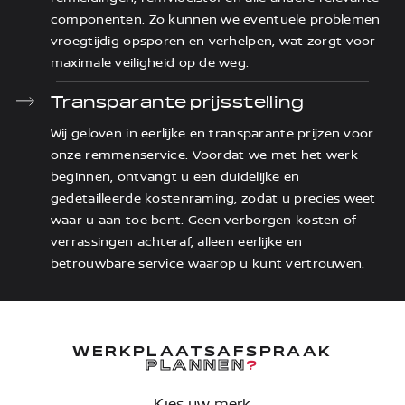
componenten. Zo kunnen we eventuele problemen
vroegtijdig opsporen en verhelpen, wat zorgt voor
maximale veiligheid op de weg.
Transparante prijsstelling
Wij geloven in eerlijke en transparante prijzen voor
onze remmenservice. Voordat we met het werk
beginnen, ontvangt u een duidelijke en
gedetailleerde kostenraming, zodat u precies weet
waar u aan toe bent. Geen verborgen kosten of
verrassingen achteraf, alleen eerlijke en
betrouwbare service waarop u kunt vertrouwen.
WERKPLAATSAFSPRAAK
PLANNEN
?
Kies uw merk