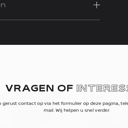
en
VRAGEN OF
INTERES
gerust contact op via het formulier op deze pagina, tele
mail. Wij helpen u snel verder.