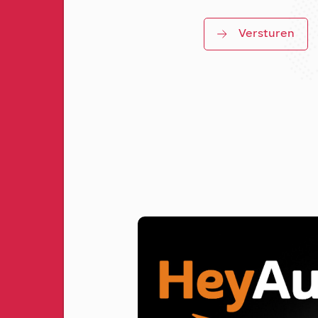
Versturen