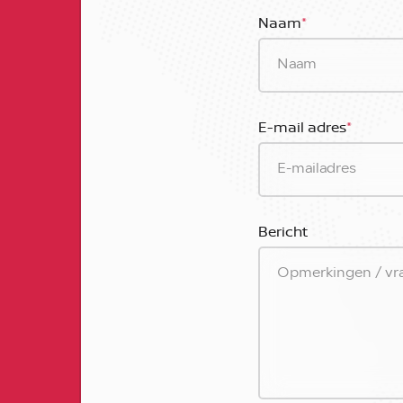
Naam
*
E-mail adres
*
Bericht