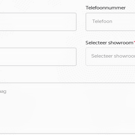
Telefoonnummer
Selecteer showroom