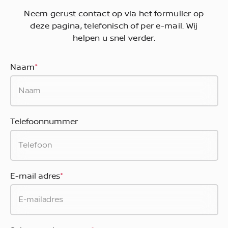
Neem gerust contact op via het formulier op
deze pagina, telefonisch of per e-mail. Wij
helpen u snel verder.
Naam
*
Telefoonnummer
E-mail adres
*