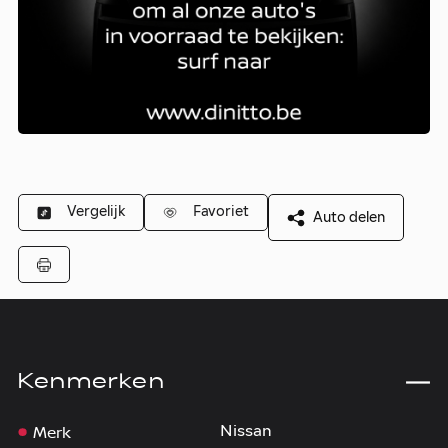
Vergelijk
Favoriet
Auto delen
Kenmerken
Merk
Nissan