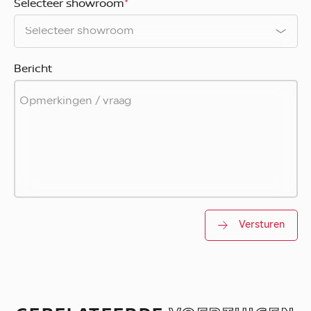
Selecteer showroom
*
Bericht
Versturen