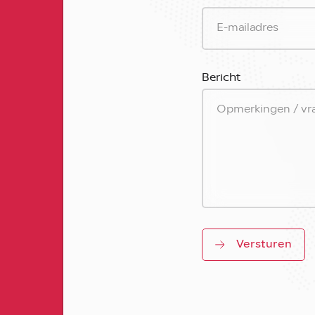
Bericht
Versturen