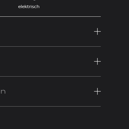
elektrisch
en