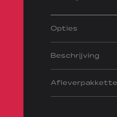
Opties
Beschrijving
Afleverpakkett