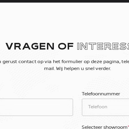
VRAGEN OF
INTERES
gerust contact op via het formulier op deze pagina, tele
mail. Wij helpen u snel verder.
Telefoonnummer
Selecteer showroom