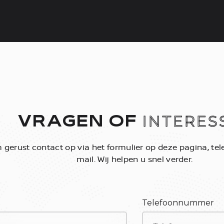
INTERES
VRAGEN OF
gerust contact op via het formulier op deze pagina, tele
mail. Wij helpen u snel verder.
Telefoonnummer