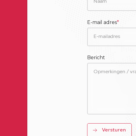
E-mail adres
*
Bericht
Versturen