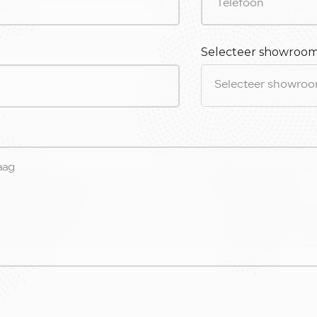
Selecteer showroo