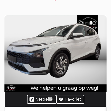
Vergelijk
Favoriet