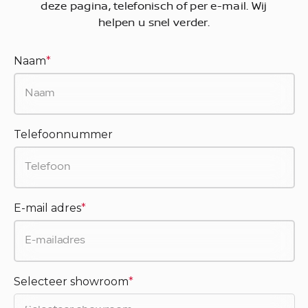
deze pagina, telefonisch of per e-mail. Wij
helpen u snel verder.
Naam
*
Telefoonnummer
E-mail adres
*
Selecteer showroom
*