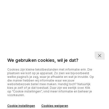
We gebruiken cookies, wil je dat?
Cookies zijn kleine tekstbestanden met informatie erin. Die
plaatsen we kort op je apparaat. Zo zien we bijvoorbeeld
welke pagina’s je zag, waar je afhaakte en wat je invulde. Op
die manier hebben wij informatie waar we jouw
websitebezoek beter mee maken. Handig toch? Natuurlijk
kies je zelf of je dat toestaat. Daar zijn we eerlijk over. Klik
op “Cookie instellingen”, vind meer informatie en beheer je
voorkeuren.
Cookie instellingen
Cookies weigeren