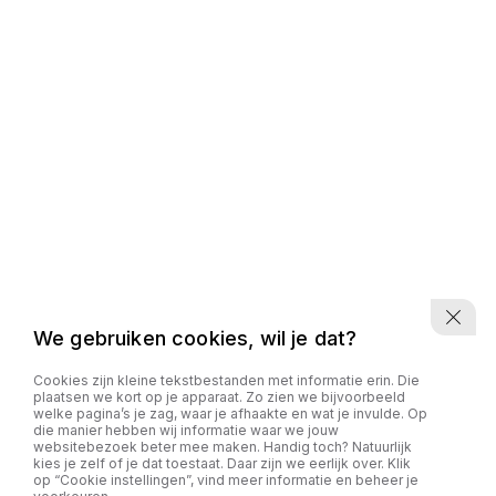
We gebruiken cookies, wil je dat?
Cookies zijn kleine tekstbestanden met informatie erin. Die
plaatsen we kort op je apparaat. Zo zien we bijvoorbeeld
welke pagina’s je zag, waar je afhaakte en wat je invulde. Op
die manier hebben wij informatie waar we jouw
websitebezoek beter mee maken. Handig toch? Natuurlijk
kies je zelf of je dat toestaat. Daar zijn we eerlijk over. Klik
op “Cookie instellingen”, vind meer informatie en beheer je