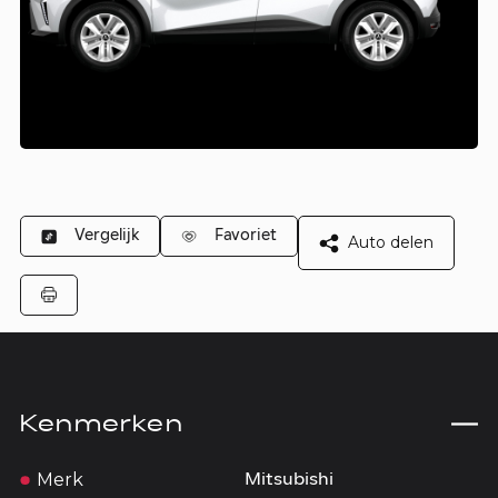
Vergelijk
Favoriet
Auto delen
Kenmerken
Merk
Mitsubishi