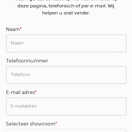
deze pagina, telefonisch of per e-mail. Wij
helpen u snel verder.
Naam
*
Telefoonnummer
E-mail adres
*
Selecteer showroom
*