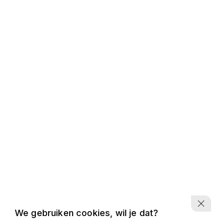
We gebruiken cookies, wil je dat?