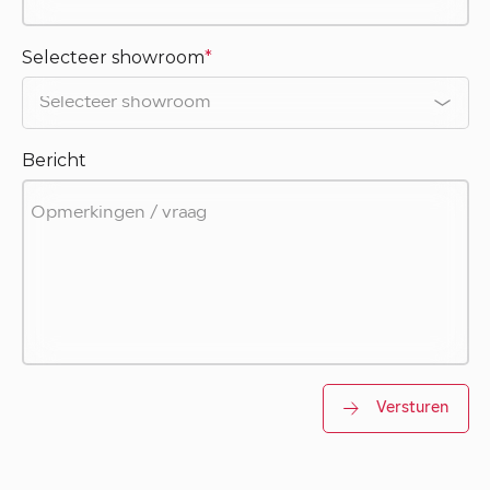
Selecteer showroom
*
Bericht
Versturen