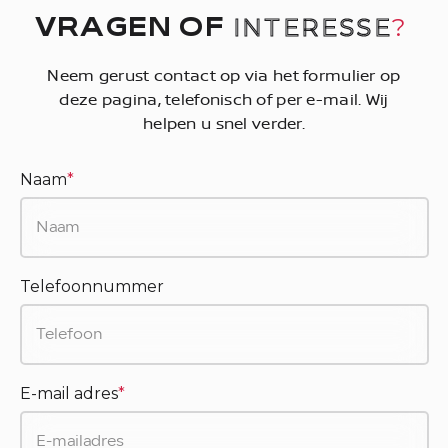
INTERESSE
?
VRAGEN OF
Neem gerust contact op via het formulier op
deze pagina, telefonisch of per e-mail. Wij
helpen u snel verder.
Naam
*
Telefoonnummer
E-mail adres
*