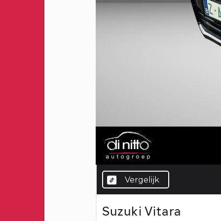
Vergelijk
Suzuki Vitara