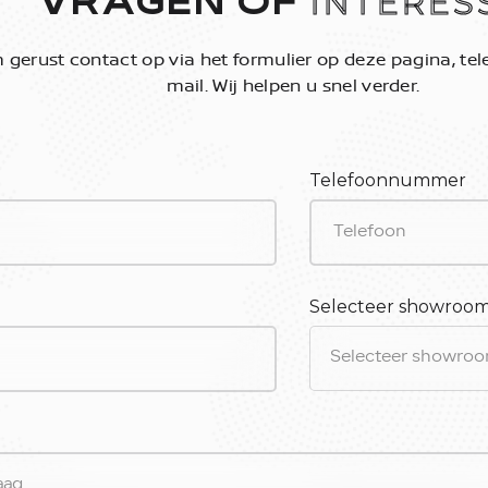
INTERES
VRAGEN OF
gerust contact op via het formulier op deze pagina, tele
mail. Wij helpen u snel verder.
Telefoonnummer
Selecteer showroo