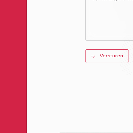
Versturen