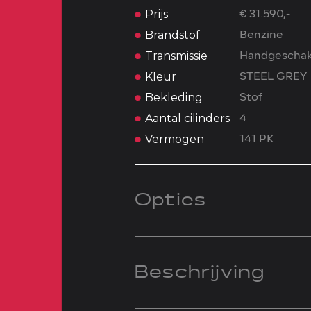
Prijs
€ 31.590,-
Brandstof
Benzine
Transmissie
Handgeschak
Kleur
STEEL GREY
Bekleding
Stof
Aantal cilinders
4
Vermogen
141 PK
Opties
Beschrijving