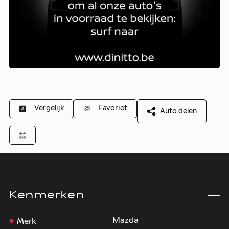
Vergelijk
Favoriet
Auto delen
Kenmerken
Merk
Mazda