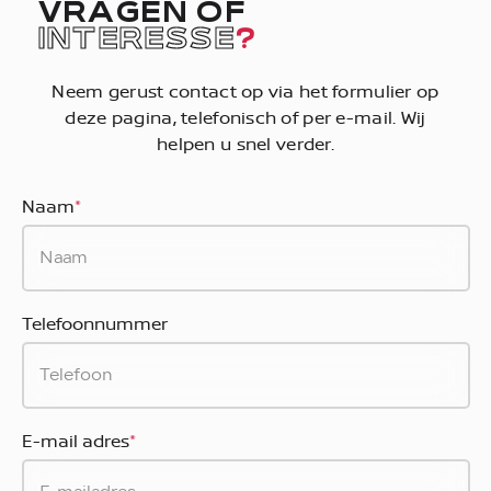
VRAGEN OF
INTERESSE
?
Neem gerust contact op via het formulier op
deze pagina, telefonisch of per e-mail. Wij
helpen u snel verder.
Naam
*
Telefoonnummer
E-mail adres
*