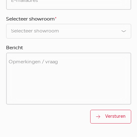
Selecteer showroom
*
Bericht
Versturen