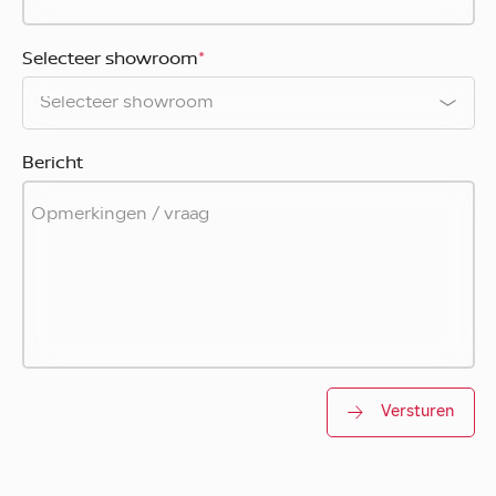
Selecteer showroom
*
Bericht
Versturen