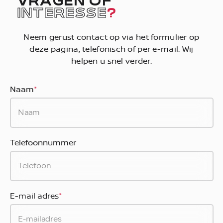
VRAGEN OF
INTERESSE
?
Neem gerust contact op via het formulier op
deze pagina, telefonisch of per e-mail. Wij
helpen u snel verder.
Naam
*
Telefoonnummer
E-mail adres
*