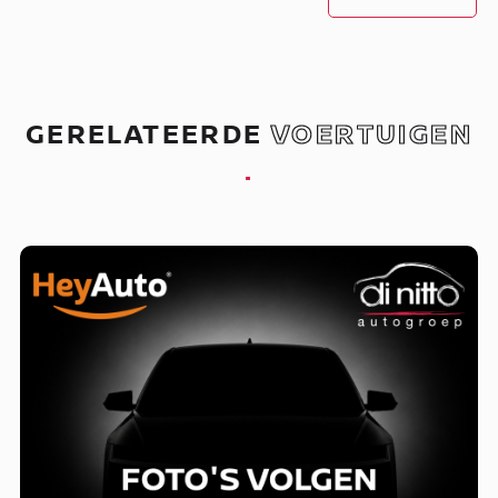
GERELATEERDE
VOERTUIGEN
.