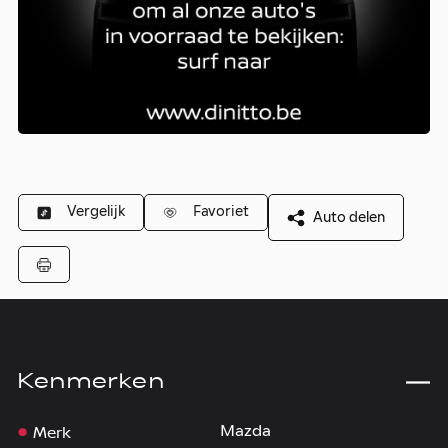
Vergelijk
Favoriet
Auto delen
Kenmerken
Merk
Mazda