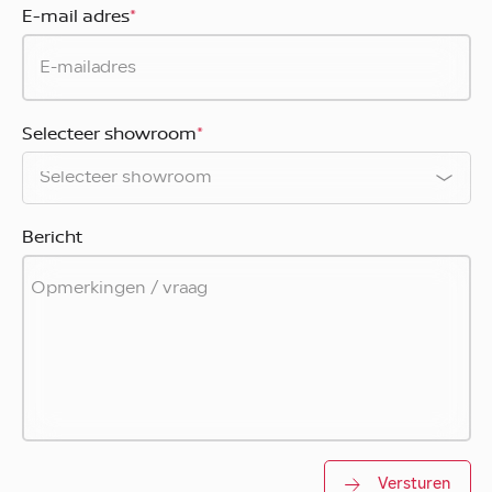
E-mail adres
*
Selecteer showroom
*
Bericht
Versturen