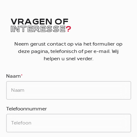
VRAGEN OF
INTERESSE
?
Neem gerust contact op via het formulier op
deze pagina, telefonisch of per e-mail. Wij
helpen u snel verder.
Naam
*
Telefoonnummer