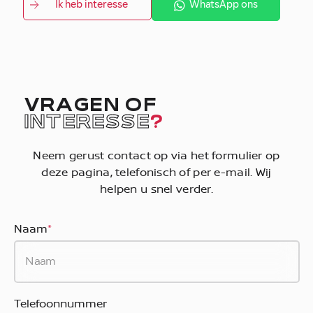
Ik heb interesse
WhatsApp ons
VRAGEN OF
INTERESSE
?
Neem gerust contact op via het formulier op
deze pagina, telefonisch of per e-mail. Wij
helpen u snel verder.
Naam
*
Telefoonnummer