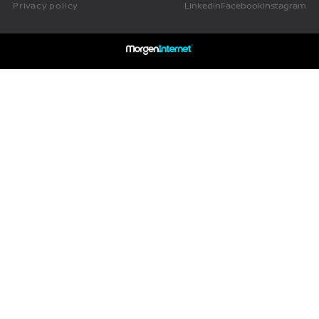
Privacy policy
Linkedin
Facebook
Instagram