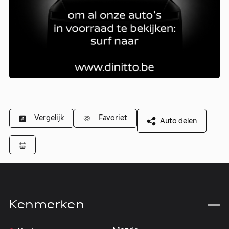
Vergelijk
Favoriet
Auto delen
Kenmerken