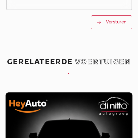
Versturen
GERELATEERDE
VOERTUIGEN
.