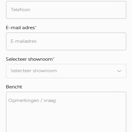
E-mail adres
*
Selecteer showroom
*
Bericht