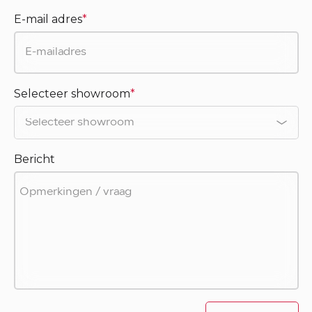
E-mail adres
*
Selecteer showroom
*
Bericht