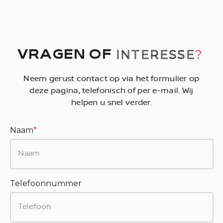
INTERESSE
?
VRAGEN OF
Neem gerust contact op via het formulier op
deze pagina, telefonisch of per e-mail. Wij
helpen u snel verder.
Naam
*
Telefoonnummer