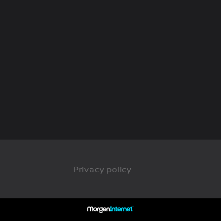
Privacy policy