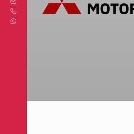
Direct contact