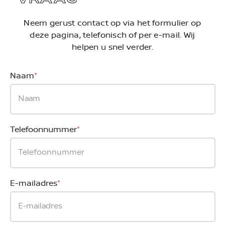
Neem gerust contact op via het formulier op
deze pagina, telefonisch of per e-mail. Wij
helpen u snel verder.
Naam
*
Telefoonnummer
*
E-mailadres
*