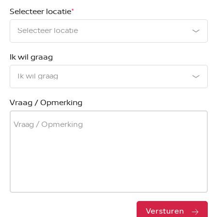
Selecteer locatie
*
Ik wil graag
Vraag / Opmerking
Versturen